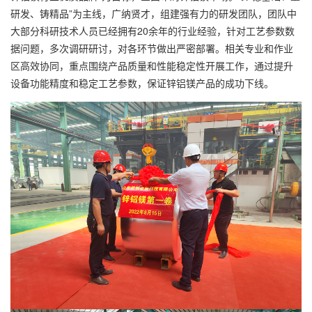
研发、铸精品”为主线，广纳贤才，组建强有力的研发团队，团队中
大部分科研技术人员已经拥有20余年的行业经验，针对工艺参数数
据问题，多次调研研讨，对各环节做出严密部署。相关专业和作业
区高效协同，重点围绕产品质量和性能稳定性开展工作，通过提升
设备功能精度和稳定工艺参数，保证锌铝镁产品的成功下线。