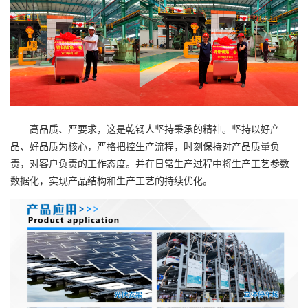
高品质、严要求，这是乾钢人坚持秉承的精神。坚持以好产
品、好品质为核心，严格把控生产流程，时刻保持对产品质量负
责，对客户负责的工作态度。并在日常生产过程中将生产工艺参数
数据化，实现产品结构和生产工艺的持续优化。