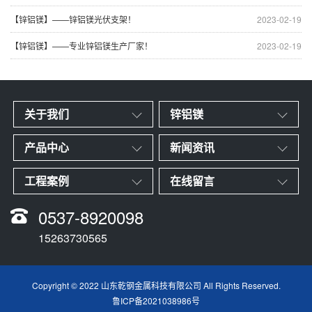
【锌铝镁】——锌铝镁光伏支架！
2023-02-19
【锌铝镁】——专业锌铝镁生产厂家！
2023-02-19
关于我们
锌铝镁
产品中心
新闻资讯
工程案例
在线留言
0537-8920098
15263730565
Copyright © 2022 山东乾钢金属科技有限公司 All Rights Reserved.
鲁ICP备2021038986号