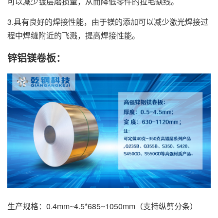
可以减少镀层磨损量，从而降低零件的拉毛缺线。
3.具有良好的焊接性能，由于镁的添加可以减少激光焊接过
程中焊缝附近的飞溅，提高焊接性能。
锌铝镁卷板：
生产规格：0.4mm~4.5*685~1050mm（支持纵剪分条）